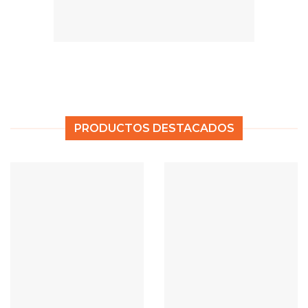
PRODUCTOS DESTACADOS