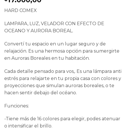
HARD COMEX
LAMPARA, LUZ, VELADOR CON EFECTO DE
OCEANO Y AURORA BOREAL.
Convertí tu espacio en un lugar seguro y de
relajación. Es una hermosa opción para sumergirte
en Auroras Boreales en tu habitación.
Cada detalle pensado para vos,. Es una lámpara anti
estrés para relajarte en tu propia casa con colores y
proyecciones que simulan auroras boreales, o te
hacen sentir debajo del océano.
Funciones:
-Tiene más de 16 colores para elegir, podes atenuar
o intensificar el brillo.