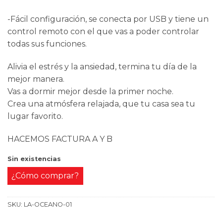
-Fácil configuración, se conecta por USB y tiene un
control remoto con el que vas a poder controlar
todas sus funciones.
Alivia el estrés y la ansiedad, termina tu día de la
mejor manera.
Vas a dormir mejor desde la primer noche.
Crea una atmósfera relajada, que tu casa sea tu
lugar favorito.
HACEMOS FACTURA A Y B
Sin existencias
¿Cómo comprar?
SKU:
LA-OCEANO-01