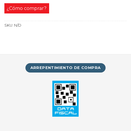
¿Cómo comprar?
SKU:
N/D
ARREPENTIMIENTO DE COMPRA