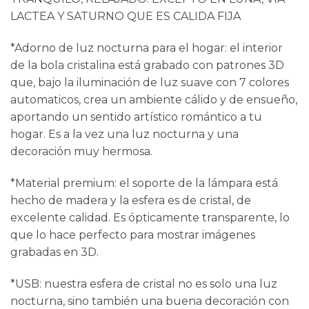
LACTEA Y SATURNO QUE ES CALIDA FIJA
*Adorno de luz nocturna para el hogar: el interior
de la bola cristalina está grabado con patrones 3D
que, bajo la iluminación de luz suave con 7 colores
automaticos, crea un ambiente cálido y de ensueño,
aportando un sentido artístico romántico a tu
hogar. Es a la vez una luz nocturna y una
decoración muy hermosa.
*Material premium: el soporte de la lámpara está
hecho de madera y la esfera es de cristal, de
excelente calidad. Es ópticamente transparente, lo
que lo hace perfecto para mostrar imágenes
grabadas en 3D.
*USB: nuestra esfera de cristal no es solo una luz
nocturna, sino también una buena decoración con