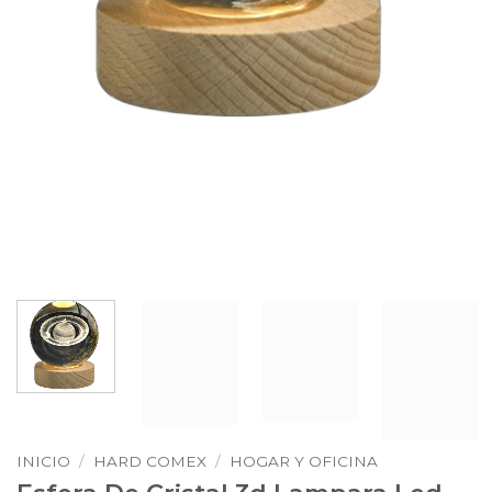
INICIO
/
HARD COMEX
/
HOGAR Y OFICINA