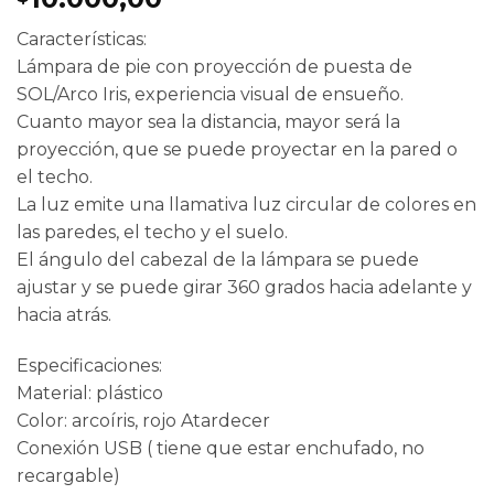
Características:
Lámpara de pie con proyección de puesta de
SOL/Arco Iris, experiencia visual de ensueño.
Cuanto mayor sea la distancia, mayor será la
proyección, que se puede proyectar en la pared o
el techo.
La luz emite una llamativa luz circular de colores en
las paredes, el techo y el suelo.
El ángulo del cabezal de la lámpara se puede
ajustar y se puede girar 360 grados hacia adelante y
hacia atrás.
Especificaciones:
Material: plástico
Color: arcoíris, rojo Atardecer
Conexión USB ( tiene que estar enchufado, no
recargable)