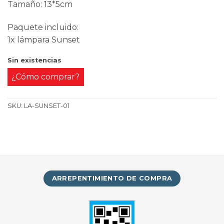
Tamaño: 13*5cm
Paquete incluido:
1x lámpara Sunset
Sin existencias
¿Cómo comprar?
SKU:
LA-SUNSET-01
ARREPENTIMIENTO DE COMPRA