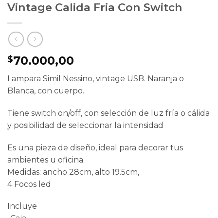
Vintage Calida Fria Con Switch
70.000,00
$
Lampara Simil Nessino, vintage USB. Naranja o
Blanca, con cuerpo.
Tiene switch on/off, con selección de luz fría o cálida
y posibilidad de seleccionar la intensidad
Es una pieza de diseño, ideal para decorar tus
ambientes u oficina.
Medidas: ancho 28cm, alto 19.5cm,
4 Focos led
Incluye