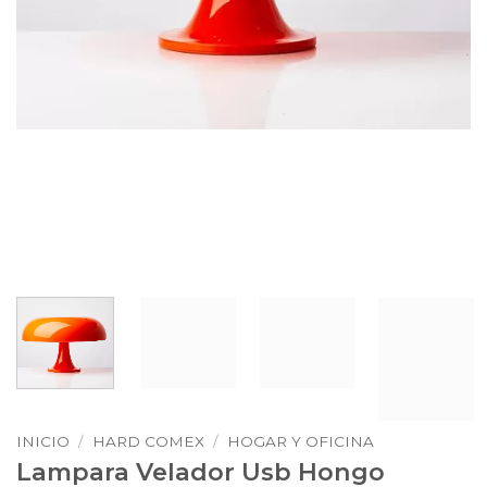
INICIO
/
HARD COMEX
/
HOGAR Y OFICINA
Lampara Velador Usb Hongo