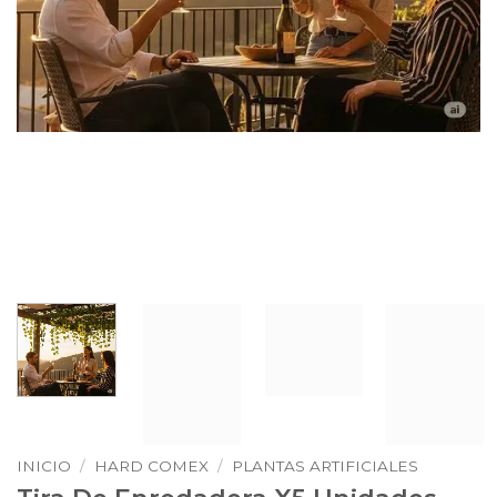
INICIO
/
HARD COMEX
/
PLANTAS ARTIFICIALES